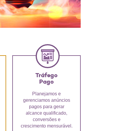
Tráfego
Pago
Planejamos e
gerenciamos anúncios
pagos para gerar
alcance qualificado,
conversões e
crescimento mensurável.