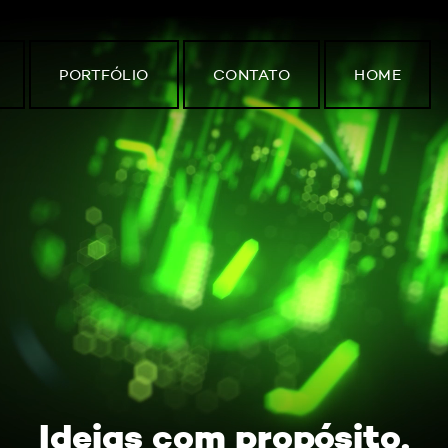
PORTFÓLIO
CONTATO
HOME
Ideias com propósito.