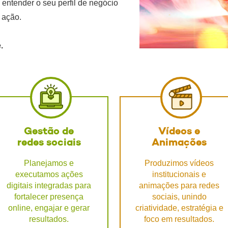
entender o seu perfil de negócio
 ação.
.
Gestão de
Vídeos e
redes sociais
Animações
Planejamos e
Produzimos vídeos
executamos ações
institucionais e
digitais integradas para
animações para redes
fortalecer presença
sociais, unindo
online, engajar e gerar
criatividade, estratégia e
resultados.
foco em resultados.