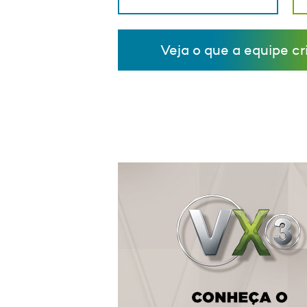
Veja o que a equipe cr