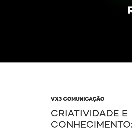
VX3 COMUNICAÇÃO
CRIATIVIDADE E
CONHECIMENTO: