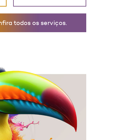
fira todos os serviços.