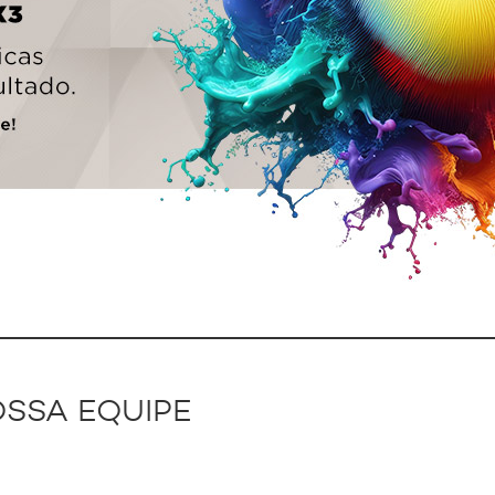
OSSA EQUIPE