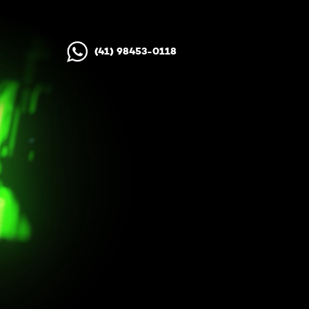
(41) 98453-0118